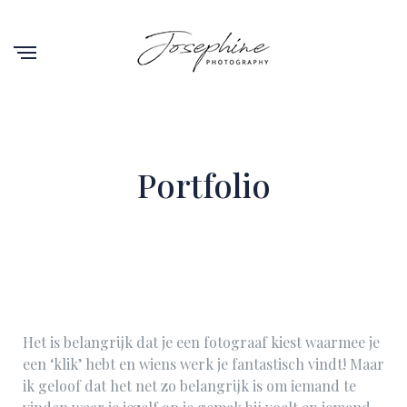
Portfolio
Het is belangrijk dat je een fotograaf kiest waarmee je
een ‘klik’ hebt en wiens werk je fantastisch vindt! Maar
ik geloof dat het net zo belangrijk is om iemand te