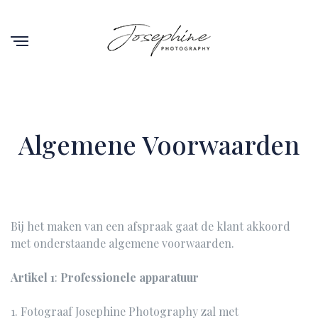
Algemene Voorwaarden
Bij het maken van een afspraak gaat de klant akkoord
met onderstaande algemene voorwaarden.
Artikel 1
:
Professionele apparatuur
1. Fotograaf Josephine Photography zal met