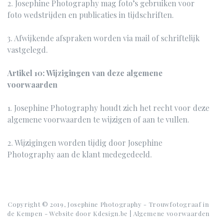
2. Josephine Photography mag foto’s gebruiken voor
foto wedstrijden en publicaties in tijdschriften.
3. Afwijkende afspraken worden via mail of schriftelijk
vastgelegd.
Artikel 10: Wijzigingen van deze algemene
voorwaarden
1. Josephine Photography houdt zich het recht voor deze
algemene voorwaarden te wijzigen of aan te vullen.
2. Wijzigingen worden tijdig door Josephine
Photography aan de klant medegedeeld.
Copyright © 2019, Josephine Photography - Trouwfotograaf in
de Kempen - Website door
Kdesign.be
|
Algemene voorwaarden