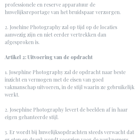
professionele en reserve apparatuur de
huwelijksreportage van het bruidspaar verzorgen.
2. Josehine Photography zal op tijd op de locaties
aanwezig zijn en niet eerder vertrekken dan
afgesproken is.
Artikel 2: Uitvoering van de opdracht
1. Josephine Photography zal de opdracht naar beste
inzicht en vermogen met de eisen van goed
vakmanschap uitvoeren, in de stijl waarin ze gebruikelijk
werkt.
2. Josephine Photography levert de beelden af in haar
eigen gehanteerde stijl.
3.
Er wordt bij huwelijksopdrachten steeds verwacht dat
er eten en drank wordt voorzien voor de werknemers