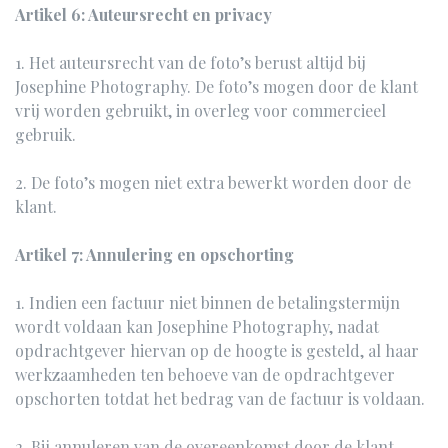
Artikel 6: Auteursrecht en privacy
1. Het auteursrecht van de foto’s berust altijd bij
Josephine Photography. De foto’s mogen door de klant
vrij worden gebruikt, in overleg voor commercieel
gebruik.
2. De foto’s mogen niet extra bewerkt worden door de
klant.
Artikel 7: Annulering en opschorting
1. Indien een factuur niet binnen de betalingstermijn
wordt voldaan kan Josephine Photography, nadat
opdrachtgever hiervan op de hoogte is gesteld, al haar
werkzaamheden ten behoeve van de opdrachtgever
opschorten totdat het bedrag van de factuur is voldaan.
2. Bij annuleren van de overeenkomst door de klant