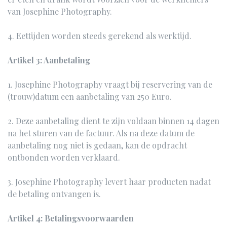
van Josephine Photography.
4. Eettijden worden steeds gerekend als werktijd.
Artikel 3: Aanbetaling
1. Josephine Photography vraagt bij reservering van de
(trouw)datum een aanbetaling van 250 Euro.
2. Deze aanbetaling dient te zijn voldaan binnen 14 dagen
na het sturen van de factuur. Als na deze datum de
aanbetaling nog niet is gedaan, kan de opdracht
ontbonden worden verklaard.
3. Josephine Photography levert haar producten nadat
de betaling ontvangen is.
Artikel 4: Betalingsvoorwaarden