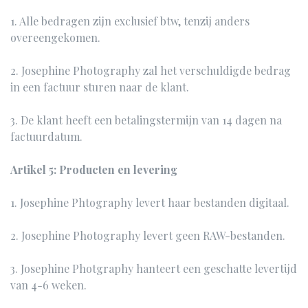
1. Alle bedragen zijn exclusief btw, tenzij anders
overeengekomen.
2. Josephine Photography zal het verschuldigde bedrag
in een factuur sturen naar de klant.
3. De klant heeft een betalingstermijn van 14 dagen na
factuurdatum.
Artikel 5: Producten en levering
1. Josephine Phtography levert haar bestanden digitaal.
2. Josephine Photography levert geen RAW-bestanden.
3. Josephine Photgraphy hanteert een geschatte levertijd
van 4-6 weken.