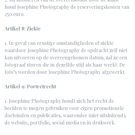
houd Josephine Photography de reserveringskosten van
250 euro.
Artikel 8: Ziekte
1. In geval van ernstige omstandigheden of ziekte
waardoor Josephine Photography de opdracht zelf niet
kan uitvoeren op de overeengekomen datum, zal ze een
fotograaf sturen die in dezelfde stijl als haar werkt. De
foto’s worden door Josephine Photography afgewerkt.
Artikel 9: Portretrecht
1. Josephine Photography houdt zich het recht de
beelden te mogen gebruiken voor eigen promotionele
doeleinden en publicaties, waaronder (niet uitsluitend),
de website, portfolio, social media en in drukwerk.